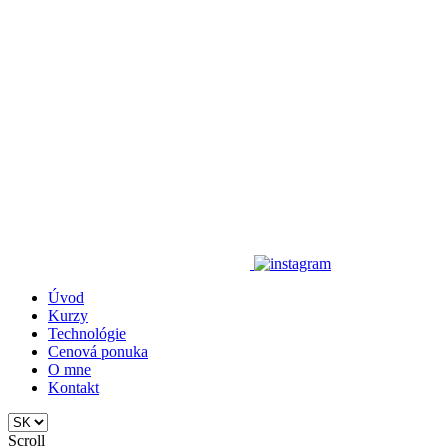
Úvod
Kurzy
Technológie
Cenová ponuka
O mne
Kontakt
Scroll